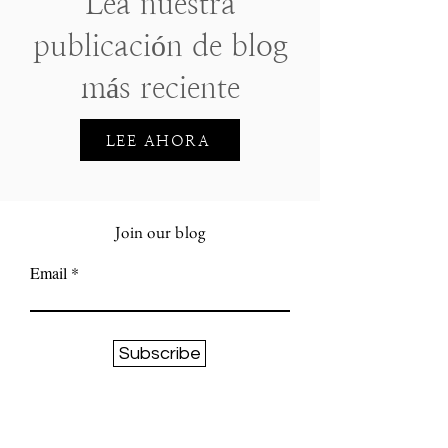
Lea nuestra
publicación de blog
más reciente
LEE AHORA
Join our blog
Email
Subscribe