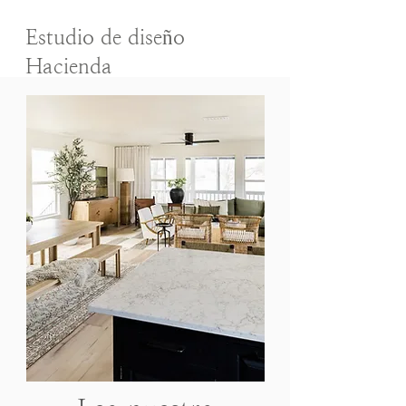
Estudio de diseño
Hacienda