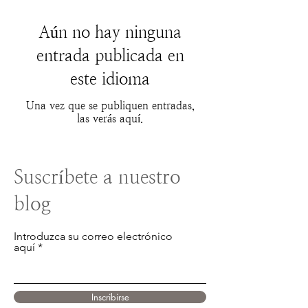
Aún no hay ninguna
entrada publicada en
este idioma
Una vez que se publiquen entradas,
las verás aquí.
Suscríbete a nuestro
blog
Introduzca su correo electrónico
aquí
Inscribirse