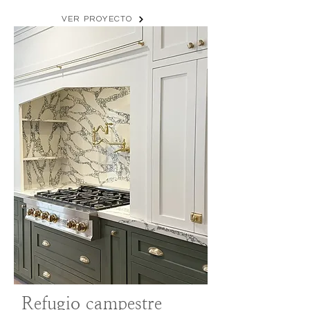
VER PROYECTO
Refugio campestre