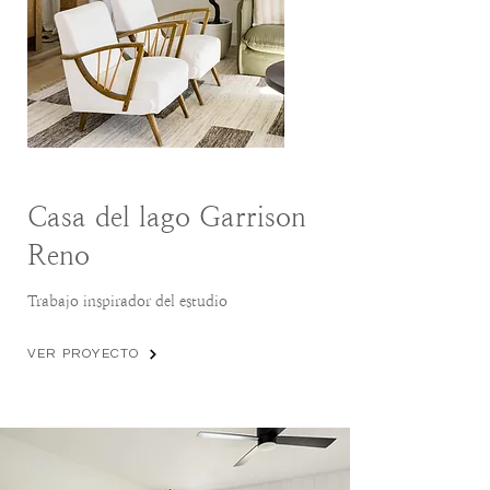
Casa del lago Garrison
Reno
Trabajo inspirador del estudio
VER PROYECTO