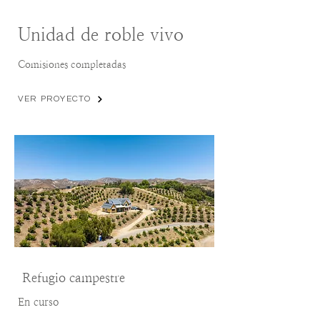
Unidad de roble vivo
Comisiones completadas
VER PROYECTO
Refugio campestre
En curso