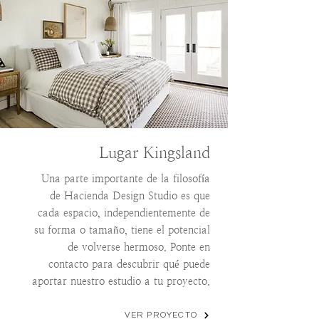
Lugar Kingsland
Una parte importante de la filosofía
de Hacienda Design Studio es que
cada espacio, independientemente de
su forma o tamaño, tiene el potencial
de volverse hermoso. Ponte en
contacto para descubrir qué puede
aportar nuestro estudio a tu proyecto.
VER PROYECTO