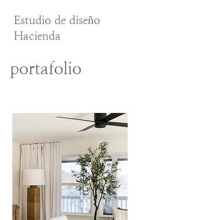
Estudio de diseño
Hacienda
portafolio